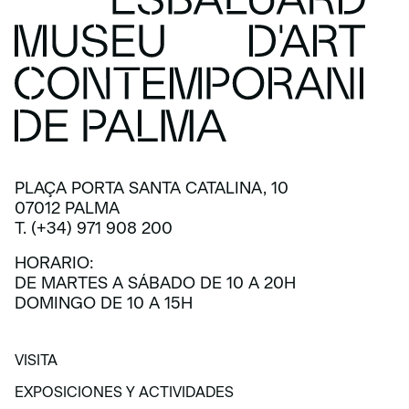
PLAÇA PORTA SANTA CATALINA, 10
07012 PALMA
T. (+34) 971 908 200
HORARIO:
DE MARTES A SÁBADO DE 10 A 20H
DOMINGO DE 10 A 15H
VISITA
VISITA
EXPOSICIONES Y ACTIVIDADES