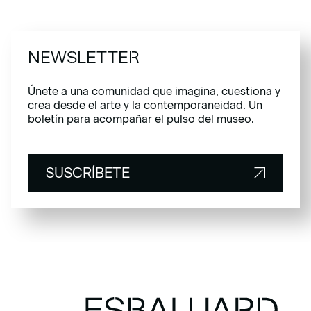
NEWSLETTER
Únete a una comunidad que imagina, cuestiona y
crea desde el arte y la contemporaneidad. Un
boletín para acompañar el pulso del museo.
SUSCRÍBETE
SUSCRÍBETE