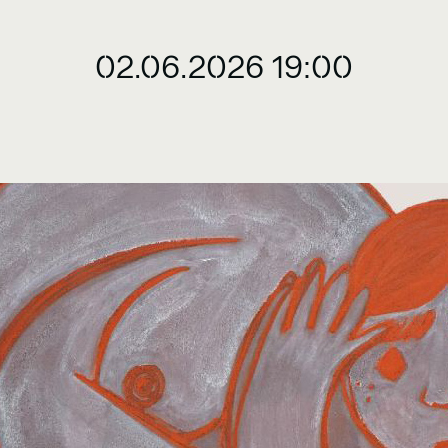
02.06.2026 19:00