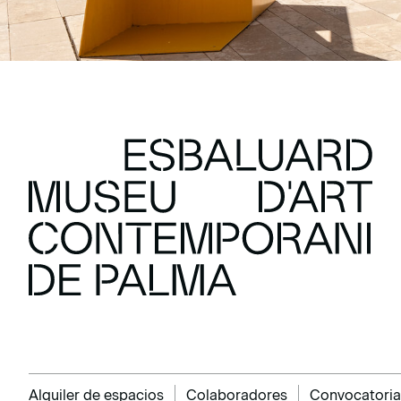
Alquiler de espacios
Colaboradores
Convocatoria