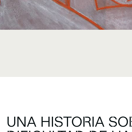
UNA HISTORIA SO