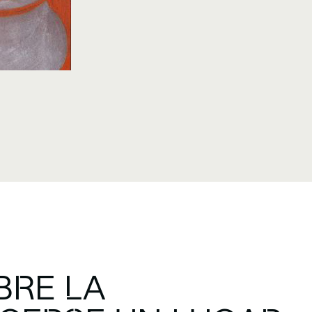
BRE LA