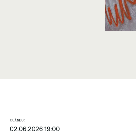
CUÁNDO:
02.06.2026 19:00