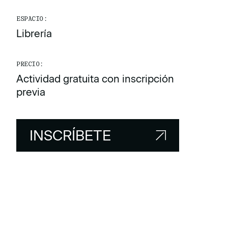
ESPACIO:
Librería
PRECIO:
Actividad gratuita con inscripción
previa
INSCRÍBETE
INSCRÍBETE