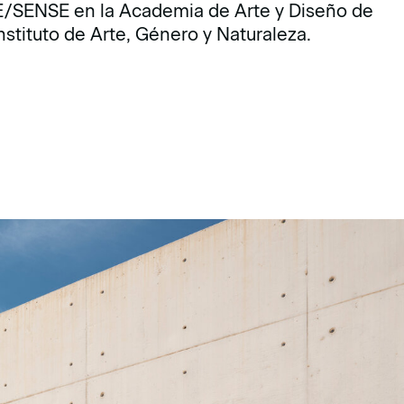
/SENSE en la Academia de Arte y Diseño de
nstituto de Arte, Género y Naturaleza.