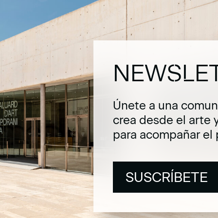
NEWSLE
Únete a una comuni
crea desde el arte 
para acompañar el 
SUSCRÍBETE
SUSCRÍBETE