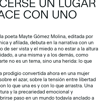
ACERSE UN LUGAR
ACE CON UNO
 la poeta Mayte Gómez Molina, editada por
ica y afilada, debuta en la narrativa con un
 de ser vista y el miedo a no estar a la altura
cuidado, a una misma y a los demás, como
arte no es un tema, sino una herida: lo que
ña prodigio convertida ahora en una mujer
obre el azar, sobre la tensión entre libertad
on lo que una es y con lo que arrastra. Una
stura y la precariedad emocional y
abrirse paso en un mundo todavía anclado a