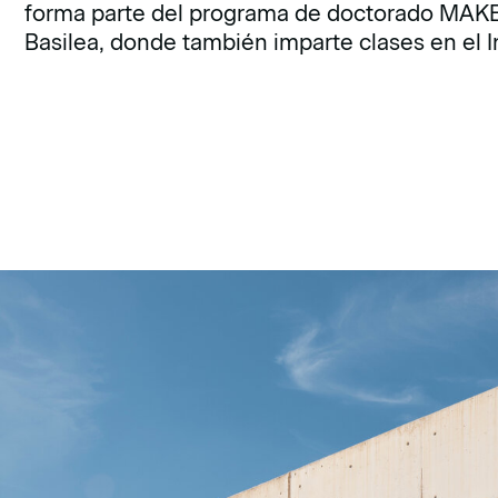
forma parte del programa de doctorado MAKE
Basilea, donde también imparte clases en el I