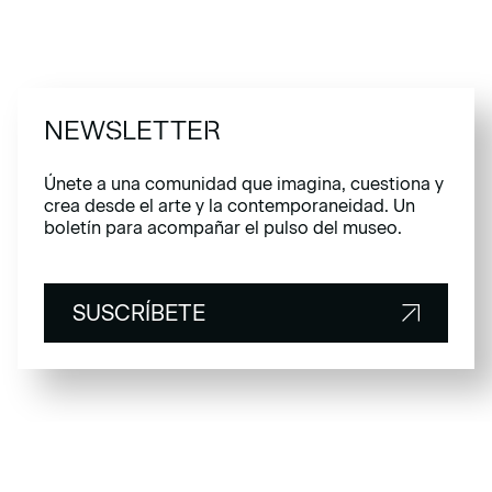
NEWSLETTER
Únete a una comunidad que imagina, cuestiona y
crea desde el arte y la contemporaneidad. Un
boletín para acompañar el pulso del museo.
SUSCRÍBETE
SUSCRÍBETE