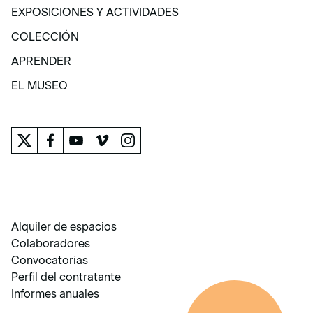
VISITA
EXPOSICIONES Y ACTIVIDADES
EXPOSICIONES Y ACTIVIDADES
COLECCIÓN
COLECCIÓN
APRENDER
APRENDER
EL MUSEO
EL MUSEO
Alquiler de espacios
Colaboradores
Convocatorias
Perfil del contratante
Informes anuales