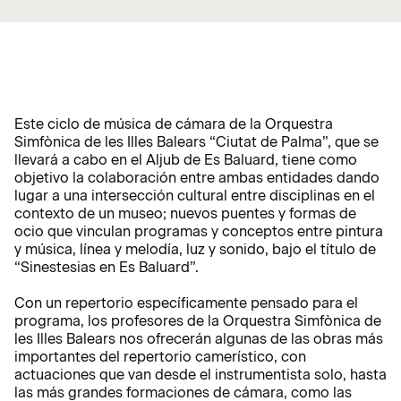
Este ciclo de música de cámara de la Orquestra
Simfònica de les Illes Balears “Ciutat de Palma”, que se
llevará a cabo en el Aljub de Es Baluard, tiene como
objetivo la colaboración entre ambas entidades dando
lugar a una intersección cultural entre disciplinas en el
contexto de un museo; nuevos puentes y formas de
ocio que vinculan programas y conceptos entre pintura
y música, línea y melodía, luz y sonido, bajo el título de
“Sinestesias en Es Baluard”.
Con un repertorio específicamente pensado para el
programa, los profesores de la Orquestra Simfònica de
les Illes Balears nos ofrecerán algunas de las obras más
importantes del repertorio camerístico, con
actuaciones que van desde el instrumentista solo, hasta
las más grandes formaciones de cámara, como las