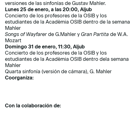
versiones de las sinfonías de Gustav Mahler.
Lunes 25 de enero, a las 20:00, Aljub
Concierto de los profesores de la OSIB y los
estudiantes de la Acadèmia OSIB dentro de la semana
Mahler
Songs of Wayfarer
de G.Mahler y
Gran Partita
de W.A.
Mozart
Domingo 31 de enero, 11:30, Aljub
Concierto de los profesores de la OSIB y los
estudiantes de la Acadèmia OSIB dentro dela semana
Mahler
Quarta sinfonía (versión de cámara), G. Mahler
Coorganiza:
Con la colaboración de: