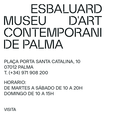
PLAÇA PORTA SANTA CATALINA, 10
07012 PALMA
T. (+34) 971 908 200
HORARIO:
DE MARTES A SÁBADO DE 10 A 20H
DOMINGO DE 10 A 15H
VISITA