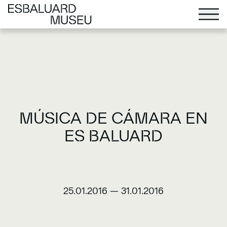
MÚSICA DE CÁMARA EN
ES BALUARD
25.01.2016
—
31.01.2016