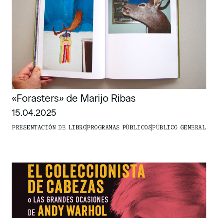
«Forasters» de Marijo Ribas
15.04.2025
PRESENTACIÓN DE LIBRO
PROGRAMAS PÚBLICOS
PÚBLICO GENERAL