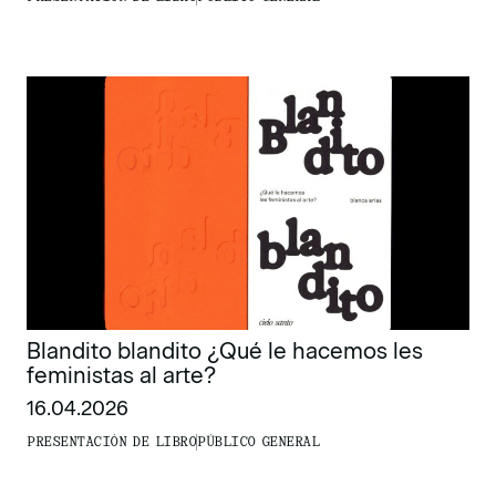
Blandito blandito ¿Qué le hacemos les
feministas al arte?
16.04.2026
PRESENTACIÓN DE LIBRO
PÚBLICO GENERAL