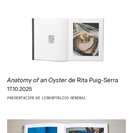
Anatomy of an Oyster
de Rita Puig-Serra
17.10.2025
PRESENTACIÓN DE LIBRO
PÚBLICO GENERAL