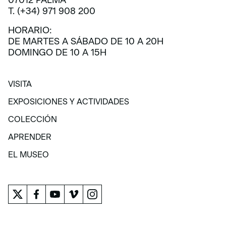
T. (+34) 971 908 200
HORARIO:
DE MARTES A SÁBADO DE 10 A 20H
DOMINGO DE 10 A 15H
VISITA
VISITA
EXPOSICIONES Y ACTIVIDADES
EXPOSICIONES Y ACTIVIDADES
COLECCIÓN
COLECCIÓN
APRENDER
APRENDER
EL MUSEO
EL MUSEO