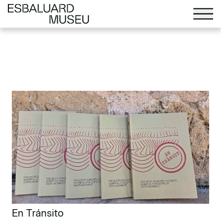
En Tránsito