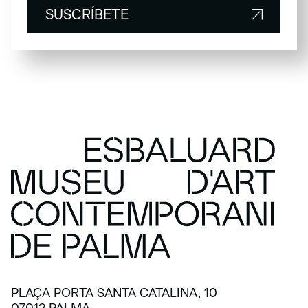
SUSCRÍBETE
SUSCRÍBETE
PLAÇA PORTA SANTA CATALINA, 10
07012 PALMA