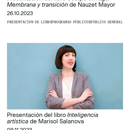
Membrana y transición
de Nauzet Mayor
26.10.2023
PRESENTACIÓN DE LIBRO
PROGRAMAS PÚBLICOS
PÚBLICO GENERAL
Presentación del libro
Inteligencia
artística
de Marisol Salanova
09.11.2023