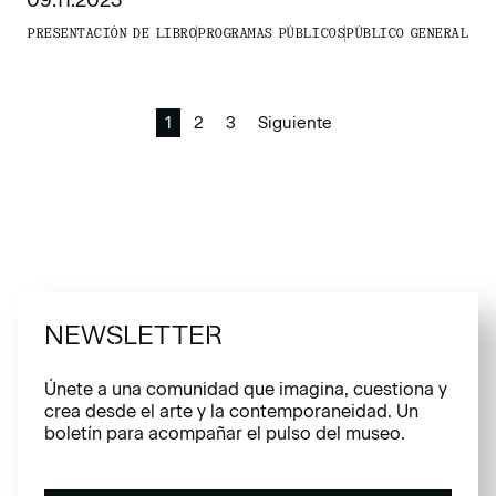
PRESENTACIÓN DE LIBRO
PROGRAMAS PÚBLICOS
PÚBLICO GENERAL
1
2
3
Siguiente
NEWSLETTER
Únete a una comunidad que imagina, cuestiona y
crea desde el arte y la contemporaneidad. Un
boletín para acompañar el pulso del museo.