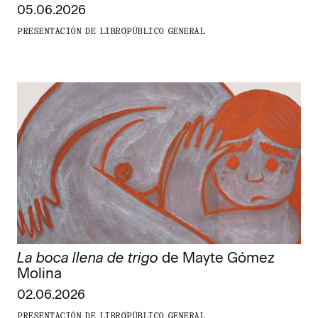
05.06.2026
PRESENTACIÓN DE LIBRO
PÚBLICO GENERAL
La boca llena de trigo
de Mayte Gómez
Molina
02.06.2026
PRESENTACIÓN DE LIBRO
PÚBLICO GENERAL