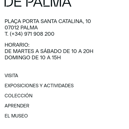
PLAÇA PORTA SANTA CATALINA, 10
07012 PALMA
T. (+34) 971 908 200
HORARIO:
DE MARTES A SÁBADO DE 10 A 20H
DOMINGO DE 10 A 15H
VISITA
VISITA
EXPOSICIONES Y ACTIVIDADES
EXPOSICIONES Y ACTIVIDADES
COLECCIÓN
COLECCIÓN
APRENDER
APRENDER
EL MUSEO
EL MUSEO