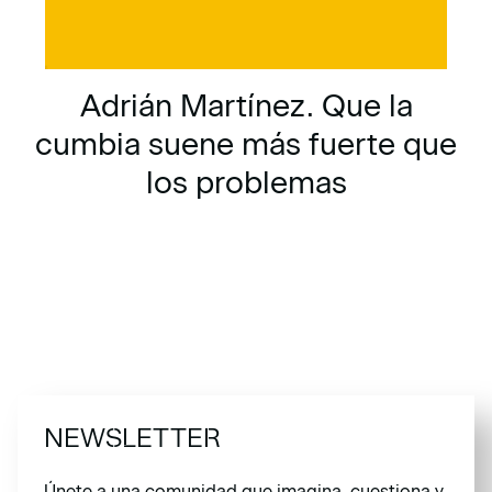
Adrián Martínez. Que la
cumbia suene más fuerte que
los problemas
NEWSLETTER
Únete a una comunidad que imagina, cuestiona y