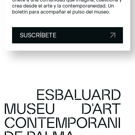
crea desde el arte y la contemporaneidad. Un
boletín para acompañar el pulso del museo.
SUSCRÍBETE
SUSCRÍBETE