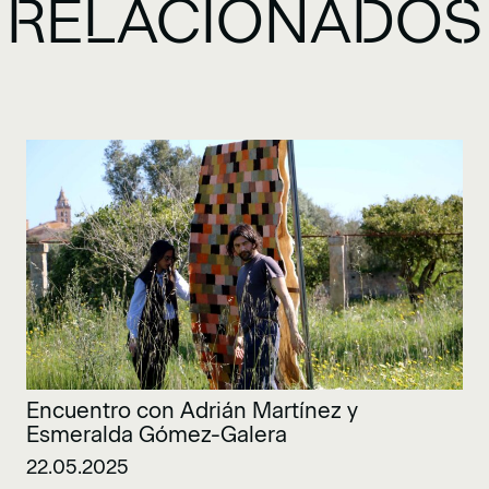
RELACIONADOS
Encuentro con Adrián Martínez y
Esmeralda Gómez-Galera
22.05.2025