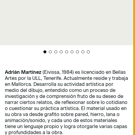
Adrián Martínez
(Eivissa, 1984) es licenciado en Bellas
Artes por la ULL, Tenerife. Actualmente reside y trabaja
en Mallorca. Desarrolla su actividad artística por
medio del dibujo, entendido como un proceso de
investigación y de comprensión fruto de su deseo de
narrar ciertos relatos, de reflexionar sobre lo cotidiano
o cuestionar su práctica artística. El material usado en
su obra va desde grafito sobre pared, hierro, lana o
animación/sonido, y cada uno de estos materiales
tiene un lenguaje propio y logra otorgarle varias capas
y profundidades a la obra.