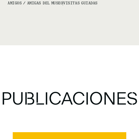
AMIGOS / AMIGAS DEL MUSEO
VISITAS GUIADAS
PUBLICACIONES