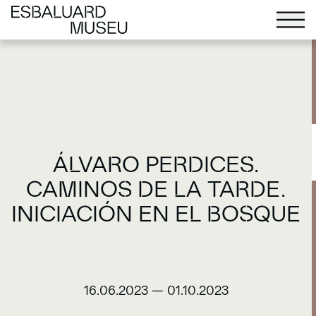
ÁLVARO PERDICES.
CAMINOS DE LA TARDE.
INICIACIÓN EN EL BOSQUE
16.06.2023
—
01.10.2023