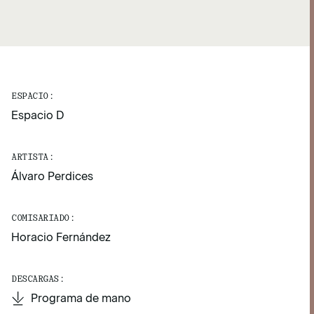
ESPACIO:
Espacio D
ARTISTA:
Álvaro Perdices
COMISARIADO:
Horacio Fernández
DESCARGAS:
Programa de mano