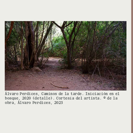
Álvaro Perdices, Caminos de la tarde. Iniciación en el
bosque, 2020 (detalle). Cortesía del artista. © de la
obra, Álvaro Perdices, 2023