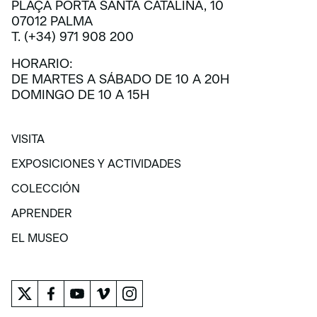
PLAÇA PORTA SANTA CATALINA, 10
07012 PALMA
T. (+34) 971 908 200
HORARIO:
DE MARTES A SÁBADO DE 10 A 20H
DOMINGO DE 10 A 15H
VISITA
VISITA
EXPOSICIONES Y ACTIVIDADES
EXPOSICIONES Y ACTIVIDADES
COLECCIÓN
COLECCIÓN
APRENDER
APRENDER
EL MUSEO
EL MUSEO