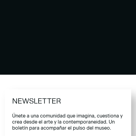
NEWSLETTER
Únete a una comunidad que imagina, cuestiona y
crea desde el arte y la contemporaneidad. Un
boletín para acompañar el pulso del museo.