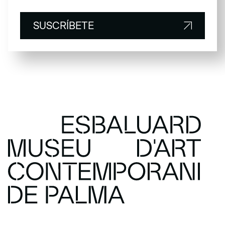
SUSCRÍBETE
SUSCRÍBETE