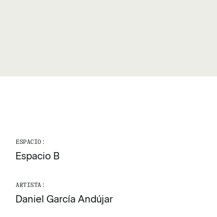
ESPACIO:
Espacio B
ARTISTA:
Daniel García Andújar