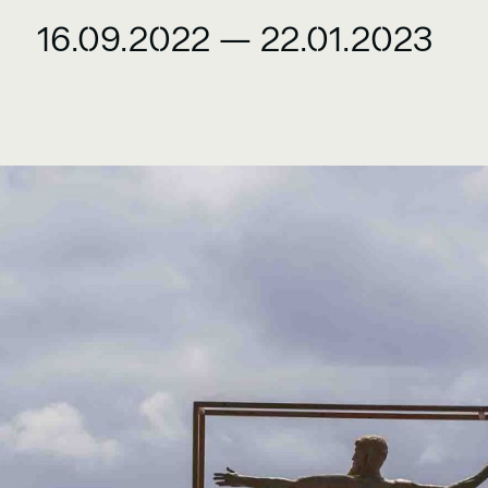
16.09.2022
—
22.01.2023