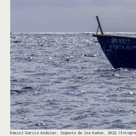
Daniel García Andújar, Juguete de los hados, 2022 (fotogr