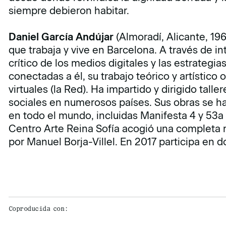
siempre debieron habitar.
Daniel García Andújar
(Almoradí, Alicante, 1966
que trabaja y vive en Barcelona. A través de i
crítico de los medios digitales y las estrateg
conectadas a él, su trabajo teórico y artístico os
virtuales (la Red). Ha impartido y dirigido talle
sociales en numerosos países. Sus obras se 
en todo el mundo, incluidas Manifesta 4 y 53a
Centro Arte Reina Sofía acogió una completa 
por Manuel Borja-Villel. En 2017 participa en
Coproducida con: