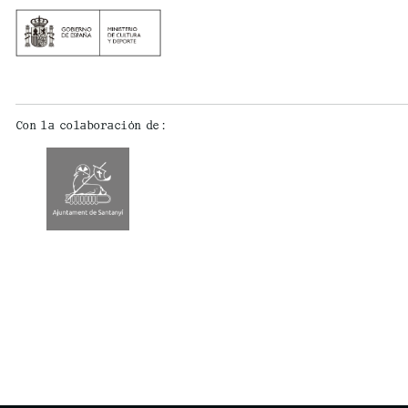
Con la colaboración de: