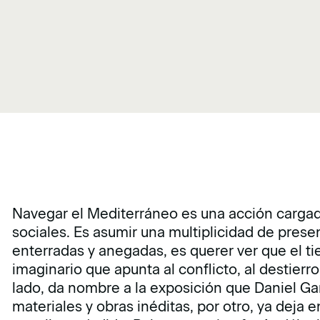
Navegar el Mediterráneo es una acción cargada 
sociales. Es asumir una multiplicidad de prese
enterradas y anegadas, es querer ver que el t
imaginario que apunta al conflicto, al destierro
lado, da nombre a la exposición que Daniel G
materiales y obras inéditas, por otro, ya deja