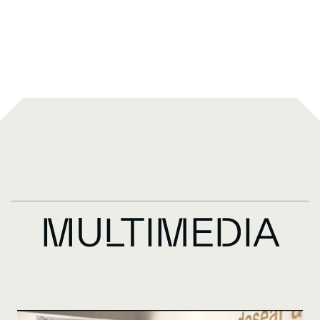
MULTIMEDIA