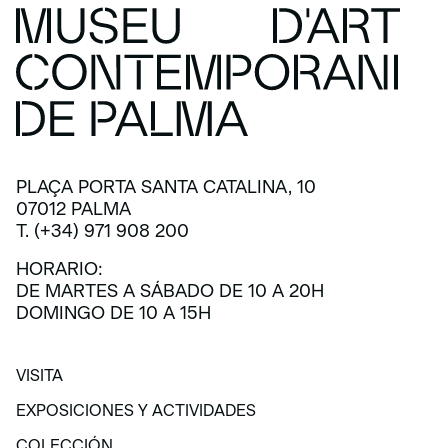
PLAÇA PORTA SANTA CATALINA, 10
07012 PALMA
T. (+34) 971 908 200
HORARIO:
DE MARTES A SÁBADO DE 10 A 20H
DOMINGO DE 10 A 15H
VISITA
VISITA
EXPOSICIONES Y ACTIVIDADES
EXPOSICIONES Y ACTIVIDADES
COLECCIÓN