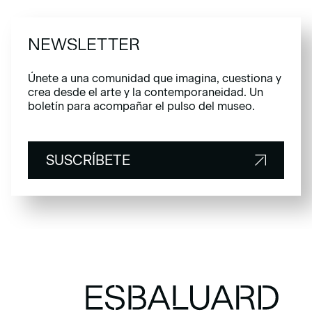
NEWSLETTER
Únete a una comunidad que imagina, cuestiona y
crea desde el arte y la contemporaneidad. Un
boletín para acompañar el pulso del museo.
SUSCRÍBETE
SUSCRÍBETE