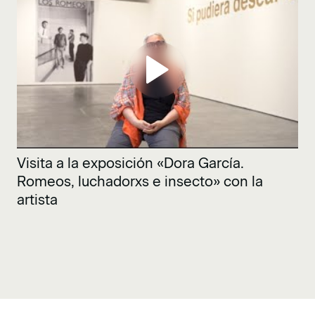
Visita a la exposición «Dora García.
Romeos, luchadorxs e insecto» con la
artista