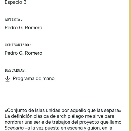
Espacio B
ARTISTA:
Pedro G. Romero
COMISARIADO:
Pedro G. Romero
DESCARGAS:
Programa de mano
Programa de mano
«Conjunto de islas unidas por aquello que las separa».
La definición clásica de archipiélago me sirve para
nombrar una serie de trabajos del proyecto que llamo
Scénario
–a la vez puesta en escena y guion, en la