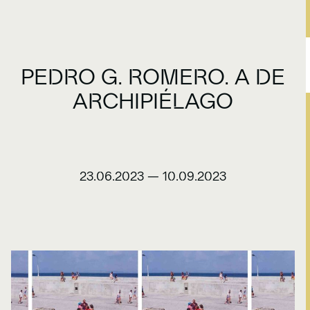
PEDRO G. ROMERO. A DE
ARCHIPIÉLAGO
23.06.2023
—
10.09.2023