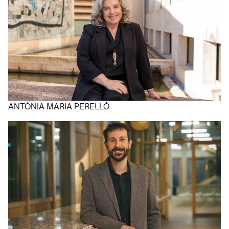
ANTÒNIA MARIA PERELLÓ