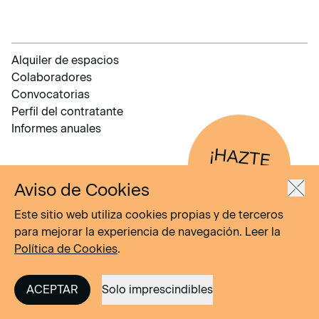
Alquiler de espacios
Colaboradores
Convocatorias
Perfil del contratante
Informes anuales
¡HAZTE
AM
IGO!
Aviso de Cookies
Este sitio web utiliza cookies propias y de terceros
para mejorar la experiencia de navegación. Leer la
Política de Cookies
.
ACEPTAR
Solo imprescindibles