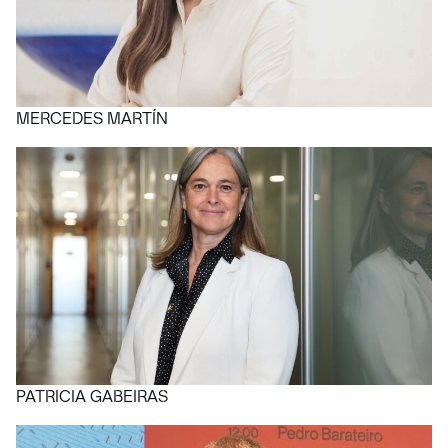
MERCEDES MARTÍN
PATRICIA GABEIRAS