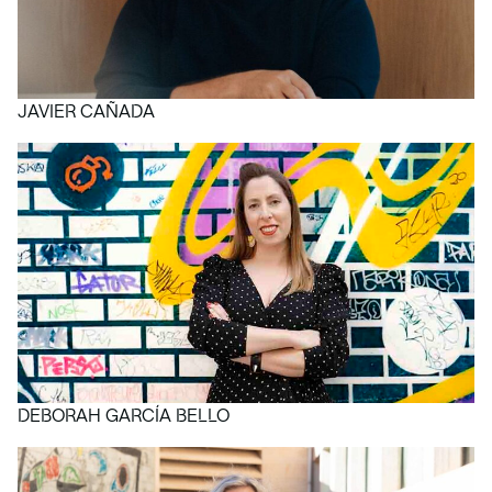
JAVIER CAÑADA
DEBORAH GARCÍA BELLO