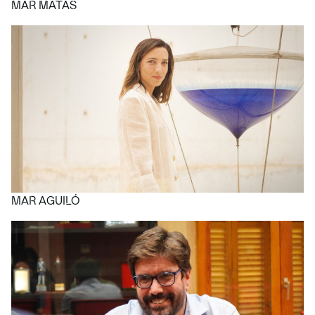
MAR MATAS
MAR AGUILÓ