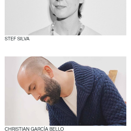
STEF SILVA
CHRISTIAN GARCÍA BELLO