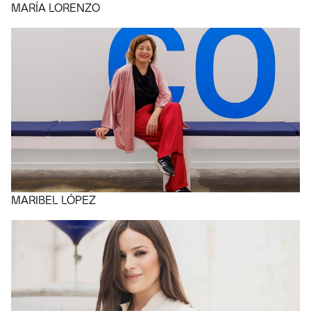
MARÍA LORENZO
MARIBEL LÓPEZ