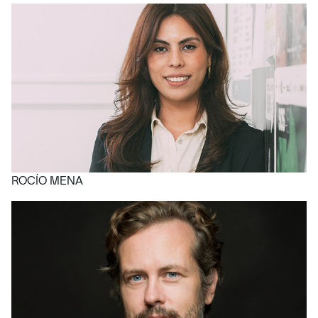
ROCÍO MENA