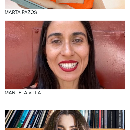
MARTA PAZOS
MANUELA VILLA