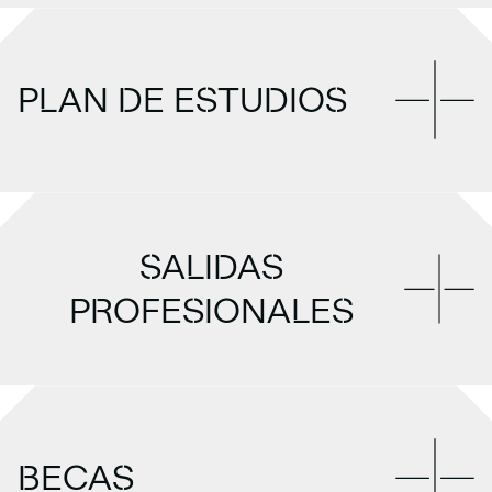
PLAN DE ESTUDIOS
SALIDAS
PROFESIONALES
BECAS