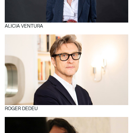
ALICIA VENTURA
ROGER DEDEU