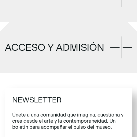
ACCESO Y ADMISIÓN
NEWSLETTER
Únete a una comunidad que imagina, cuestiona y
crea desde el arte y la contemporaneidad. Un
boletín para acompañar el pulso del museo.