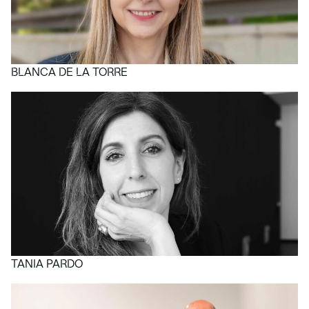
BLANCA DE LA TORRE
TANIA PARDO