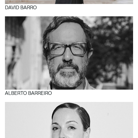
DAVID BARRO
ALBERTO BARREIRO