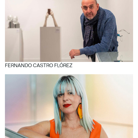
FERNANDO CASTRO FLÓREZ