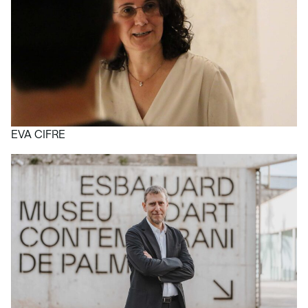
EVA CIFRE