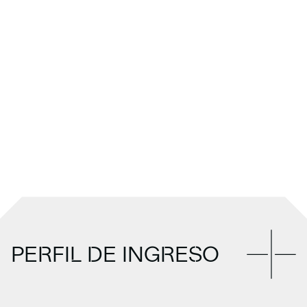
PERFIL DE INGRESO