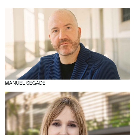
MANUEL SEGADE