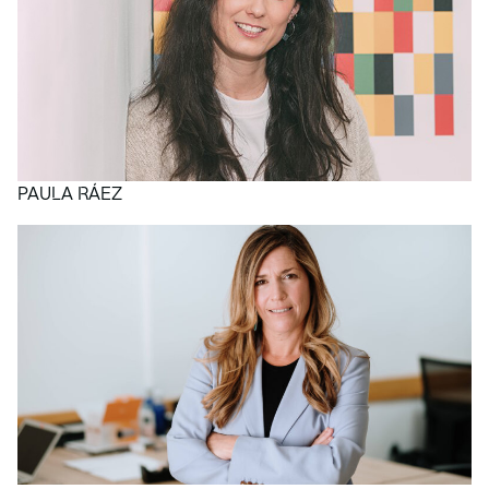
PAULA RÁEZ