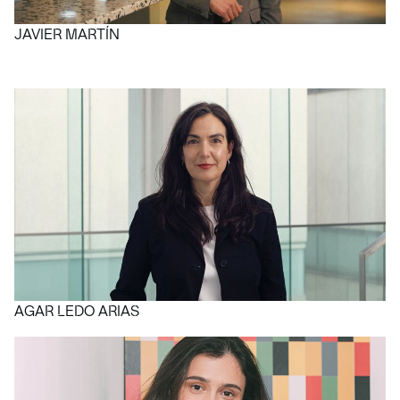
JAVIER MARTÍN
AGAR LEDO ARIAS