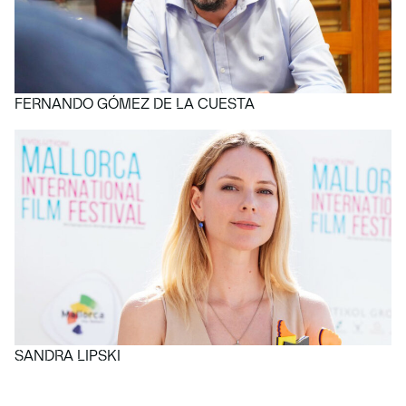
FERNANDO GÓMEZ DE LA CUESTA
SANDRA LIPSKI