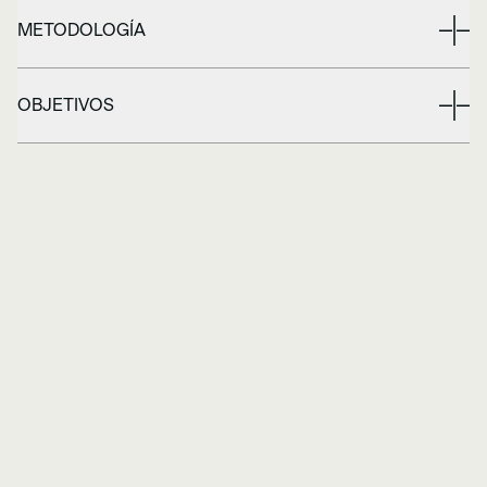
METODOLOGÍA
OBJETIVOS