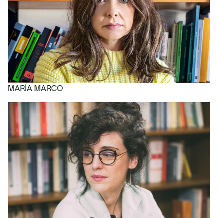
MARÍA MARCO