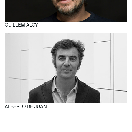
GUILLEM ALOY
ALBERTO DE JUAN