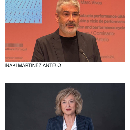
IÑAKI MARTÍNEZ ANTELO