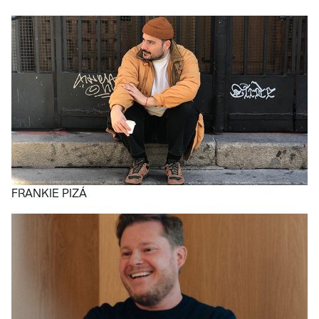
FRANKIE PIZÁ