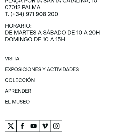
PLAÇA PORTA SANTA CATALINA, 10
07012 PALMA
T. (+34) 971 908 200
HORARIO:
DE MARTES A SÁBADO DE 10 A 20H
DOMINGO DE 10 A 15H
VISITA
VISITA
EXPOSICIONES Y ACTIVIDADES
EXPOSICIONES Y ACTIVIDADES
COLECCIÓN
COLECCIÓN
APRENDER
APRENDER
EL MUSEO
EL MUSEO